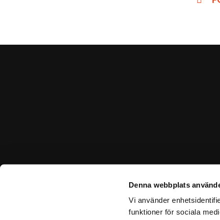
Denna webbplats använde
Vi använder enhetsidentifie
funktioner för sociala medi