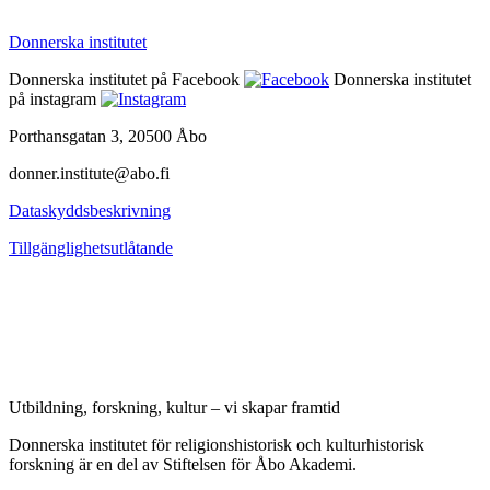
Donnerska institutet
Donnerska institutet på Facebook
Donnerska institutet
på instagram
Porthansgatan 3, 20500 Åbo
donner.institute@abo.fi
Dataskyddsbeskrivning
Tillgänglighetsutlåtande
Utbildning, forskning, kultur – vi skapar framtid
Donnerska institutet för religionshistorisk och kulturhistorisk
forskning är en del av Stiftelsen för Åbo Akademi.