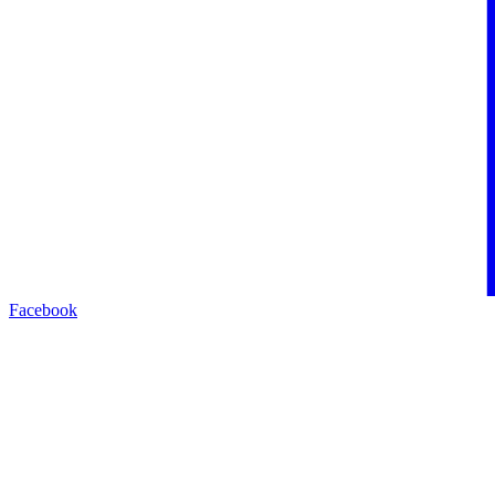
Facebook