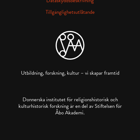
Dataskyddsbeskrivning
Tillgänglighetsutlåtande
Utbildning, forskning, kultur – vi skapar framtid
Donnerska institutet för religionshistorisk och
kulturhistorisk forskning är en del av Stiftelsen för
Åbo Akademi.