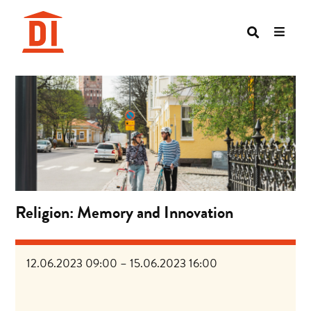
Hoppa
till
innehåll
Religion: Memory and Innovation
12.06.2023 09:00 – 15.06.2023 16:00