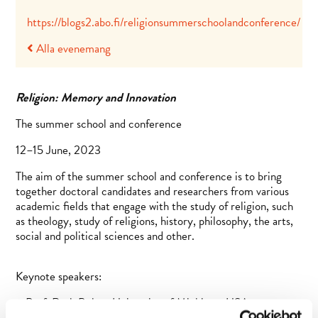
https://blogs2.abo.fi/religionsummerschoolandconference/
Alla evenemang
Religion: Memory and Innovation
The summer school and conference
12–15 June, 2023
The aim of the summer school and conference is to bring
together doctoral candidates and researchers from various
academic fields that engage with the study of religion, such
as theology, study of religions, history, philosophy, the arts,
social and political sciences and other.
Keynote speakers:
– Prof. Ruth Behar, University of Michigan, USA.